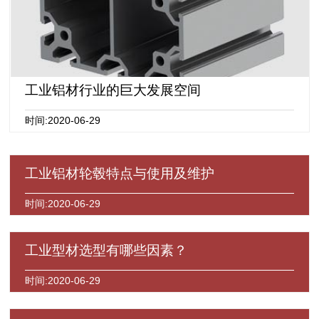
工业铝材行业的巨大发展空间
时间:2020-06-29
工业铝材轮毂特点与使用及维护
时间:2020-06-29
工业型材选型有哪些因素？
时间:2020-06-29