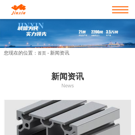
您现在的位置：
-
新闻资讯
首页
新闻资讯
News