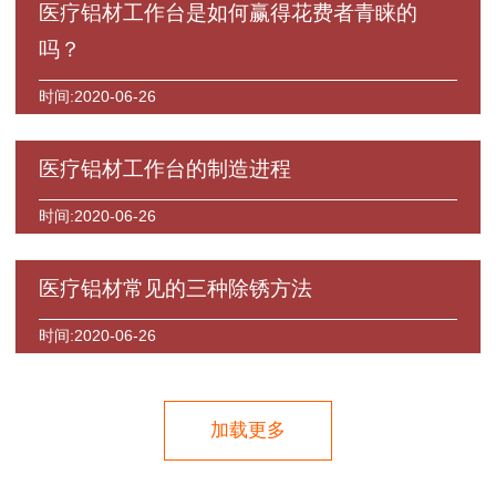
医疗铝材工作台是如何赢得花费者青睐的
吗？
时间:2020-06-26
医疗铝材工作台的制造进程
时间:2020-06-26
医疗铝材常见的三种除锈方法
时间:2020-06-26
加载更多